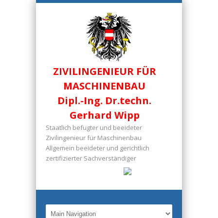
ZIVILINGENIEUR FÜR
MASCHINENBAU
Dipl.-Ing. Dr.techn.
Gerhard Wipp
Staatlich befugter und beeideter
Zivilingenieur für Maschinenbau
Allgemein beeideter und gerichtlich
zertifizierter Sachverständiger