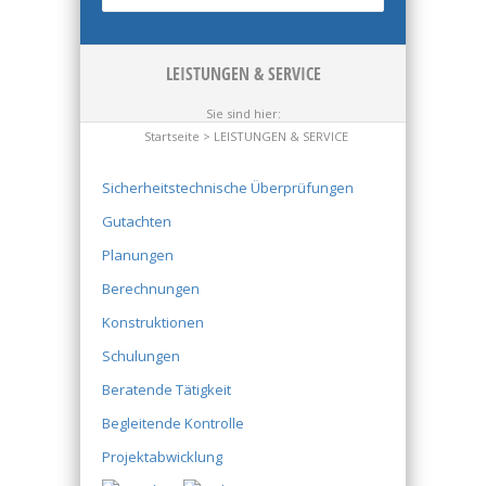
LEISTUNGEN & SERVICE
Sie sind hier:
Startseite
> LEISTUNGEN & SERVICE
Sicherheitstechnische Überprüfungen
Gutachten
Planungen
Berechnungen
Konstruktionen
Schulungen
Beratende Tätigkeit
Begleitende Kontrolle
Projektabwicklung