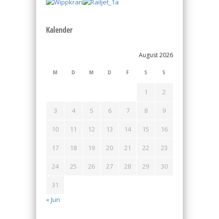
Kalender
August 2026
M
D
M
D
F
S
S
1
2
3
4
5
6
7
8
9
10
11
12
13
14
15
16
17
18
19
20
21
22
23
24
25
26
27
28
29
30
31
« Jun