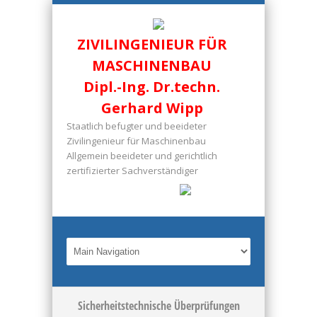
ZIVILINGENIEUR FÜR
MASCHINENBAU
Dipl.-Ing. Dr.techn.
Gerhard Wipp
Staatlich befugter und beeideter
Zivilingenieur für Maschinenbau
Allgemein beeideter und gerichtlich
zertifizierter Sachverständiger
Sicherheitstechnische Überprüfungen