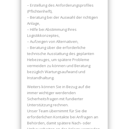
– Erstellung des Anforderungsprofiles
(Pflichtenheft),
– Beratung bei der Auswahl der richtigen
Anlage,
– Hilfe bei Abstimmung Ihres
Logistikkonzeptes,
– Aufzeigen von Alternativen,
– Beratung über die erforderliche
technische Ausstattung des geplanten
Hebezeuges, um spätere Probleme
vermeiden zu können und Beratung
bezüglich Wartungsaufwand und
Instandhaltung.
Weiters können Sie in Bezug auf die
immer wichtiger werdenden
Sicherheitsfragen mit fundierter
Unterstützung rechnen.
Unser Team übernimmt für Sie die
erforderlichen Kontakte bei Anfragen an
Behörden, damit spätere Nach- oder