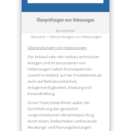
Überprüfungen von Hebezeugen
Sie sind hier:
Startseite
> Überprüfungen von Hebezeugen
Überprüfungen von Hebezeugen
Der Ankauf oder der Umbau technischer
Anlagen und im besonderen von
Hebezeugen haben Konsequenzen
sowohl in Hinblick auf die Produktivität als
auch auf Betriebssicherheit,
Anlagenverfügbarkeit, Wartung und
Instandhaltung.
Unser Team bietet Ihnen außer der
Durchführung der gesetzlich
vorgeschriebenen Abnahmeprü-fung
durch einen Ziviltechniker umfassende
Beratungs- und Planungsleistungen: