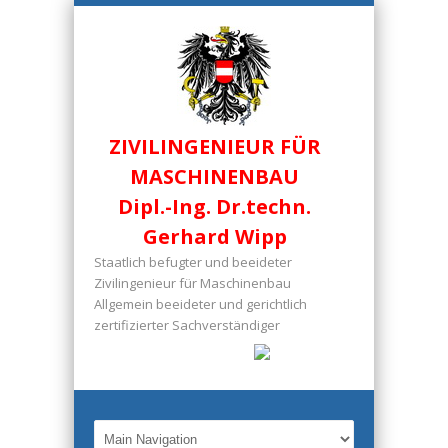
ZIVILINGENIEUR FÜR
MASCHINENBAU
Dipl.-Ing. Dr.techn.
Gerhard Wipp
Staatlich befugter und beeideter
Zivilingenieur für Maschinenbau
Allgemein beeideter und gerichtlich
zertifizierter Sachverständiger