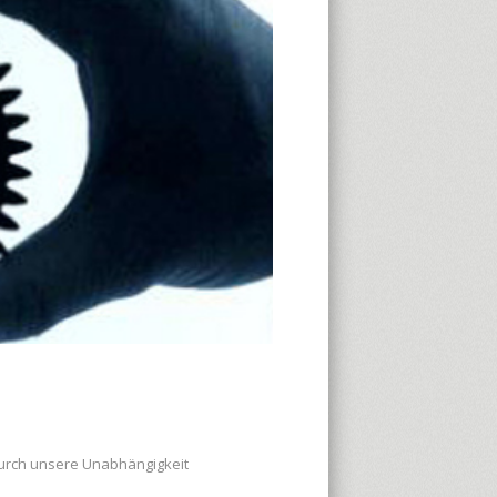
 durch unsere Unabhängigkeit