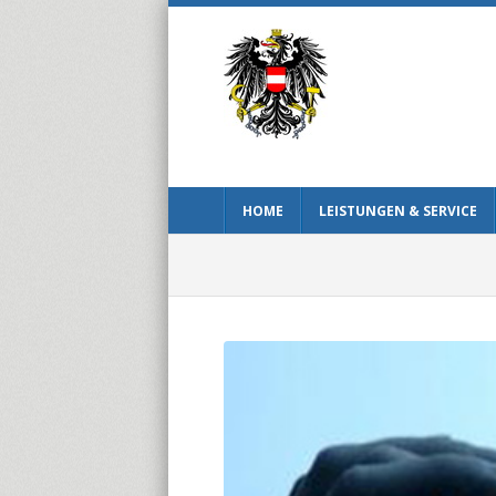
HOME
LEISTUNGEN & SERVICE